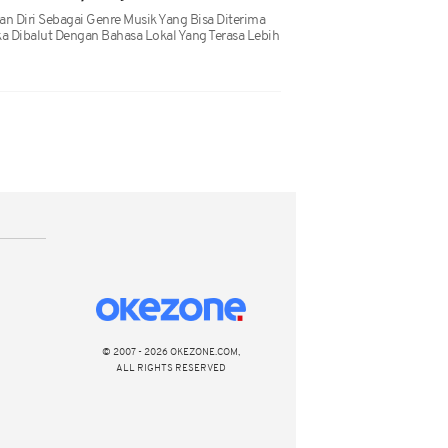
 Diri Sebagai Genre Musik Yang Bisa Diterima
a Dibalut Dengan Bahasa Lokal Yang Terasa Lebih
© 2007 - 2026 OKEZONE.COM,
ALL RIGHTS RESERVED