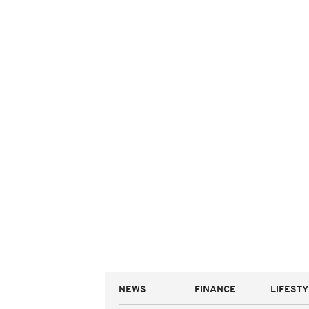
NEWS
FINANCE
LIFEST