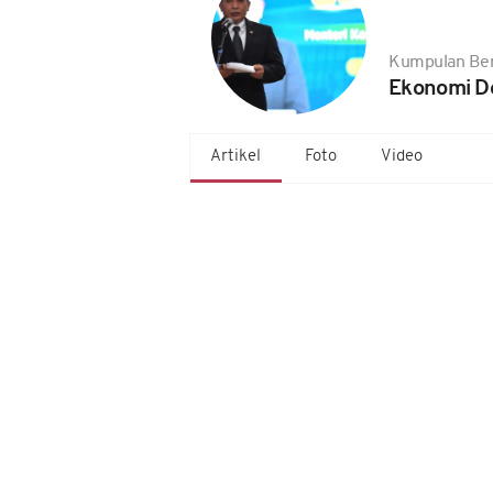
Kumpulan Ber
Ekonomi D
Artikel
Foto
Video