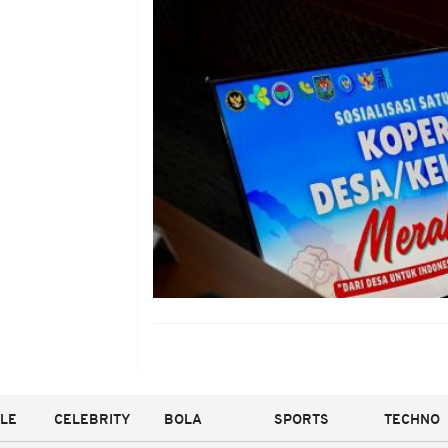
YLE
CELEBRITY
BOLA
SPORTS
TECHNO