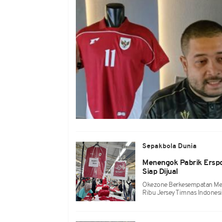
Sepakbola Dunia
Menengok Pabrik Erspo
Siap Dijual
Okezone Berkesempatan Me
Ribu Jersey Timnas Indonesi