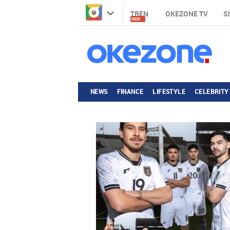
TREN
OKEZONE TV
S
NEW
NEWS
FINANCE
LIFESTYLE
CELEBRITY