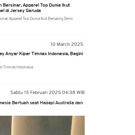
 Bersinar, Apparel Top Dunia Ikut
l di Jersey Garuda
inar, Apparel Top Dunia Ikut Bersaing Demi
10 March 2025
sey Anyar Kiper Timnas Indonesia, Begini
per Timnas Indonesia
Sabtu 15 Februari 2025 04:38 WIB
esia Bertuah saat Hadapi Australia dan