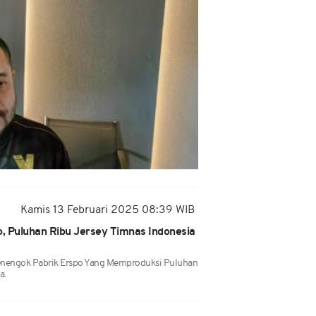
Kamis 13 Februari 2025 08:39 WIB
, Puluhan Ribu Jersey Timnas Indonesia
nengok Pabrik Erspo Yang Memproduksi Puluhan
a.