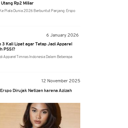
 Utang Rp2 Miliar
Ke Piala Dunia 2026 Berbuntut Panjang: Erspo
6 January 2026
3 Kali Lipat agar Tetap Jadi Apparel
ih PSSI?
adi Apparel Timnas Indonesia Dalam Beberapa
12 November 2025
 Erspo Dirujak Netizen karena Azizah