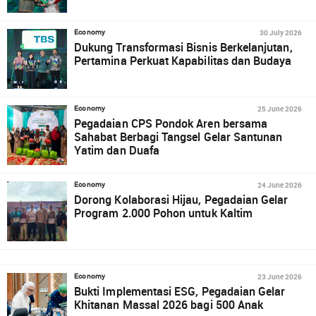
30 July 2026
Economy
Dukung Transformasi Bisnis Berkelanjutan,
Pertamina Perkuat Kapabilitas dan Budaya
25 June 2026
Economy
Pegadaian CPS Pondok Aren bersama
Sahabat Berbagi Tangsel Gelar Santunan
Yatim dan Duafa
24 June 2026
Economy
Dorong Kolaborasi Hijau, Pegadaian Gelar
Program 2.000 Pohon untuk Kaltim
23 June 2026
Economy
Bukti Implementasi ESG, Pegadaian Gelar
Khitanan Massal 2026 bagi 500 Anak