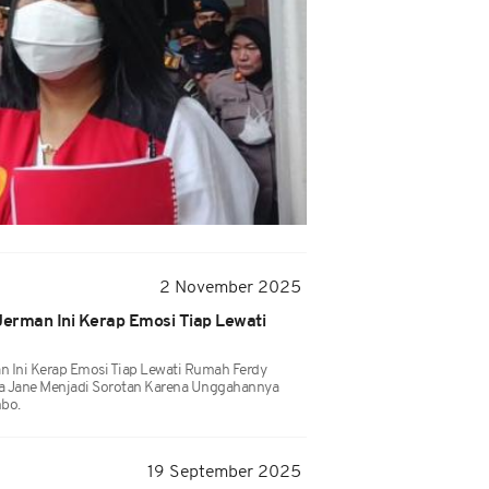
2 November 2025
 Jerman Ini Kerap Emosi Tiap Lewati
man Ini Kerap Emosi Tiap Lewati Rumah Ferdy
a Jane Menjadi Sorotan Karena Unggahannya
bo.
19 September 2025