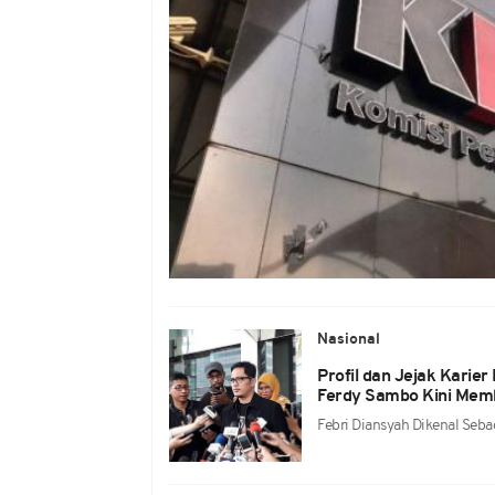
Nasional
Profil dan Jejak Karier
Ferdy Sambo Kini Mem
Febri Diansyah Dikenal Seba