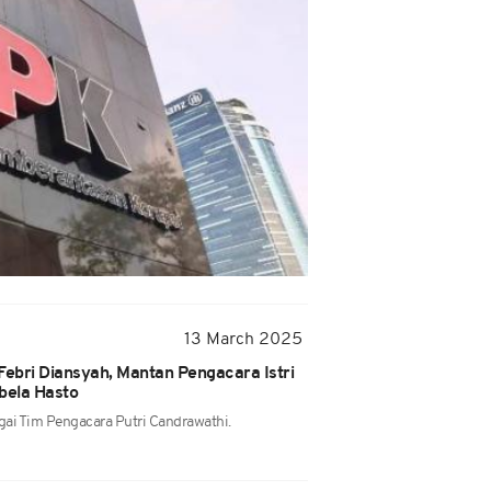
13 March 2025
 Febri Diansyah, Mantan Pengacara Istri
bela Hasto
gai Tim Pengacara Putri Candrawathi.