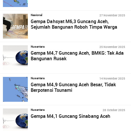
27 November 2025
Nasional
Gempa Dahsyat M6,3 Guncang Aceh,
Sejumlah Bangunan Roboh Timpa Warga
25 November 2025
Nusantara
Gempa M4,7 Guncang Aceh, BMKG: Tak Ada
Bangunan Rusak
14 November 2025
Nusantara
Gempa M4,9 Guncang Aceh Besar, Tidak
Berpotensi Tsunami
28 October 2025
Nusantara
Gempa M4,1 Guncang Sinabang Aceh