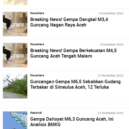
13 December 2025
Nusantara
Breaking News! Gempa Dangkal M3,4
Guncang Nagan Raya Aceh
5 December 2025
Nusantara
Breaking News! Gempa Berkekuatan M4,5
Guncang Aceh Tengah Malam
27 November 2025
Nusantara
Guncangan Gempa M6,5 Sebabkan Gudang
Terbakar di Simeulue Aceh, 12 Terluka
27 November 2025
Nasional
Gempa Dahsyat M6,3 Guncang Aceh, Ini
Analisis BMKG