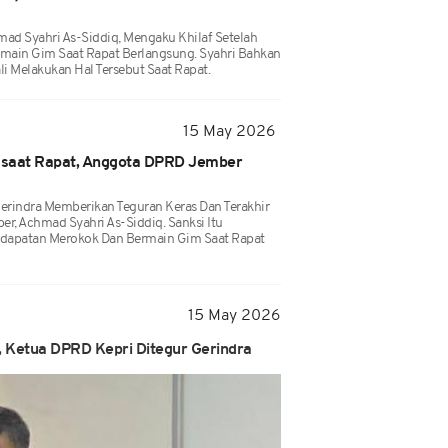
d Syahri As-Siddiq, Mengaku Khilaf Setelah
main Gim Saat Rapat Berlangsung. Syahri Bahkan
i Melakukan Hal Tersebut Saat Rapat.
15 May 2026
 saat Rapat, Anggota DPRD Jember
Gerindra Memberikan Teguran Keras Dan Terakhir
, Achmad Syahri As-Siddiq. Sanksi Itu
edapatan Merokok Dan Bermain Gim Saat Rapat
15 May 2026
 Ketua DPRD Kepri Ditegur Gerindra