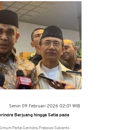
Senin 09 Februari 2026 02:01 WIB
rindra Berjuang hingga Setia pada
a Umum Partai Gerindra, Prabowo Subianto