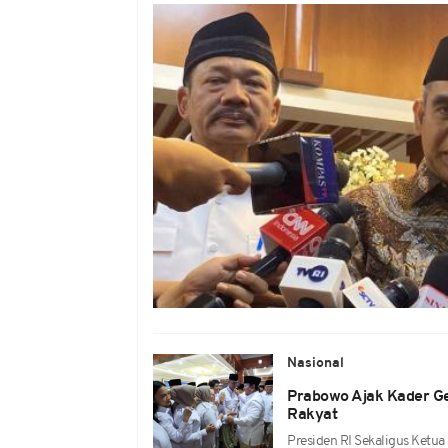
Nasional
Prabowo Ajak Kader Ge
Rakyat
Presiden RI Sekaligus Ketu