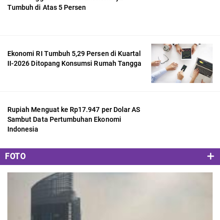
Tumbuh di Atas 5 Persen
Ekonomi RI Tumbuh 5,29 Persen di Kuartal
II-2026 Ditopang Konsumsi Rumah Tangga
Rupiah Menguat ke Rp17.947 per Dolar AS
Sambut Data Pertumbuhan Ekonomi
Indonesia
FOTO