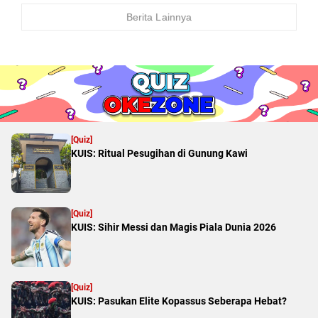
Berita Lainnya