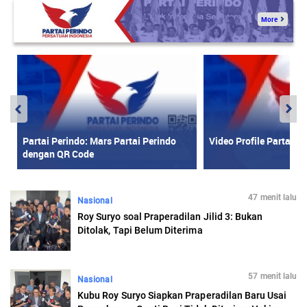
47 menit lalu
Nasional
Roy Suryo soal Praperadilan Jilid 3: Bukan
Ditolak, Tapi Belum Diterima
57 menit lalu
Nasional
Kubu Roy Suryo Siapkan Praperadilan Baru Usai