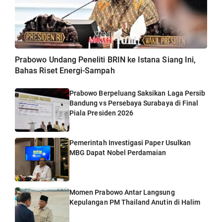
Prabowo Undang Peneliti BRIN ke Istana Siang Ini,
Bahas Riset Energi-Sampah
Prabowo Berpeluang Saksikan Laga Persib
Bandung vs Persebaya Surabaya di Final
Piala Presiden 2026
Pemerintah Investigasi Paper Usulkan
MBG Dapat Nobel Perdamaian
Momen Prabowo Antar Langsung
Kepulangan PM Thailand Anutin di Halim