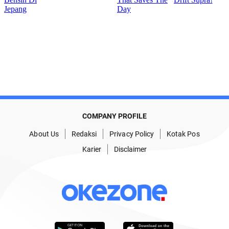
COMPANY PROFILE
About Us
Redaksi
Privacy Policy
Kotak Pos
Karier
Disclaimer