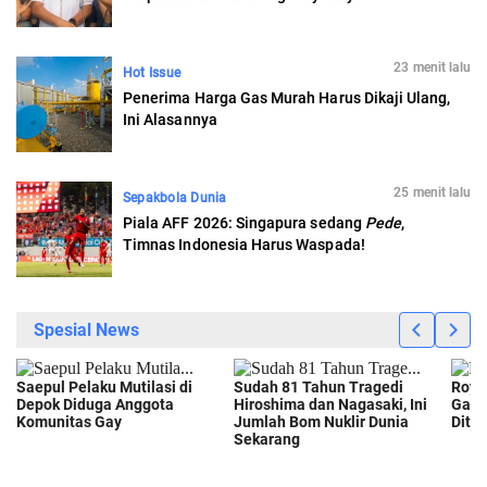
23 menit lalu
Hot Issue
Penerima Harga Gas Murah Harus Dikaji Ulang,
Ini Alasannya
25 menit lalu
Sepakbola Dunia
Piala AFF 2026: Singapura sedang
Pede
,
Timnas Indonesia Harus Waspada!