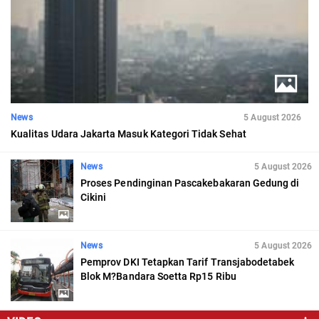
News
5 August 2026
Kualitas Udara Jakarta Masuk Kategori Tidak Sehat
News
5 August 2026
Proses Pendinginan Pascakebakaran Gedung di
Cikini
News
5 August 2026
Pemprov DKI Tetapkan Tarif Transjabodetabek
Blok M?Bandara Soetta Rp15 Ribu