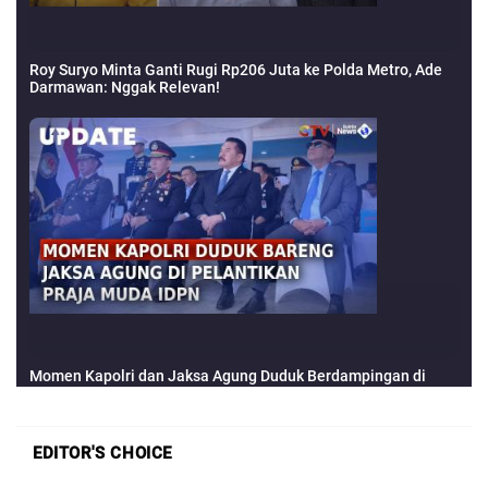
EDITOR'S CHOICE