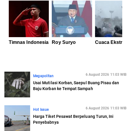
Timnas Indonesia
Roy Suryo
Cuaca Ekstrem
6 August 2026 11:03 WIB
Megapolitan
Usai Mutilasi Korban, Saepul Buang Pisau dan
Baju Korban ke Tempat Sampah
6 August 2026 11:03 WIB
Hot Issue
Harga Tiket Pesawat Berpeluang Turun, Ini
Penyebabnya