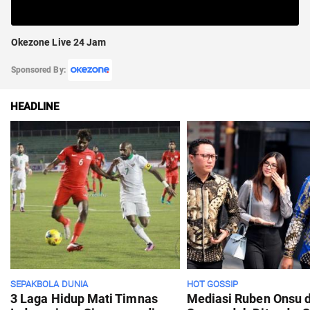
Okezone Live 24 Jam
Sponsored By:
HEADLINE
SEPAKBOLA DUNIA
HOT GOSSIP
3 Laga Hidup Mati Timnas
Mediasi Ruben Onsu 