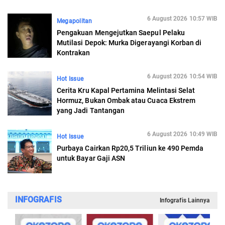
6 August 2026 10:57 WIB
Megapolitan
Pengakuan Mengejutkan Saepul Pelaku
Mutilasi Depok: Murka Digerayangi Korban di
Kontrakan
6 August 2026 10:54 WIB
Hot Issue
Cerita Kru Kapal Pertamina Melintasi Selat
Hormuz, Bukan Ombak atau Cuaca Ekstrem
yang Jadi Tantangan
6 August 2026 10:49 WIB
Hot Issue
Purbaya Cairkan Rp20,5 Triliun ke 490 Pemda
untuk Bayar Gaji ASN
INFOGRAFIS
Infografis Lainnya