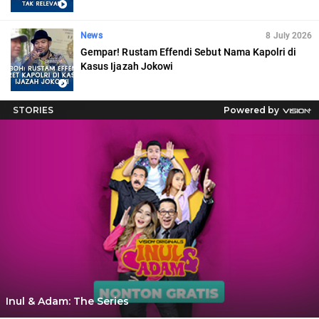
News
8 July 2026
Gempar! Rustam Effendi Sebut Nama Kapolri di
Kasus Ijazah Jokowi