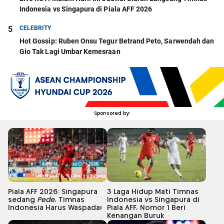
Indonesia vs Singapura di Piala AFF 2026
5
CELEBRITY
Hot Gossip: Ruben Onsu Tegur Betrand Peto, Sarwendah dan
Gio Tak Lagi Umbar Kemesraan