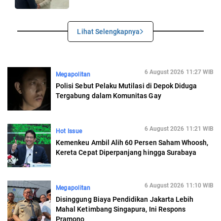
Lihat Selengkapnya
6 August 2026 11:27 WIB
Megapolitan
Polisi Sebut Pelaku Mutilasi di Depok Diduga
Tergabung dalam Komunitas Gay
6 August 2026 11:21 WIB
Hot Issue
Kemenkeu Ambil Alih 60 Persen Saham Whoosh,
Kereta Cepat Diperpanjang hingga Surabaya
6 August 2026 11:10 WIB
Megapolitan
Disinggung Biaya Pendidikan Jakarta Lebih
Mahal Ketimbang Singapura, Ini Respons
Pramono