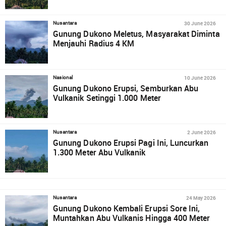
30 June 2026
Nusantara
Gunung Dukono Meletus, Masyarakat Diminta
Menjauhi Radius 4 KM
10 June 2026
Nasional
Gunung Dukono Erupsi, Semburkan Abu
Vulkanik Setinggi 1.000 Meter
2 June 2026
Nusantara
Gunung Dukono Erupsi Pagi Ini, Luncurkan
1.300 Meter Abu Vulkanik
24 May 2026
Nusantara
Gunung Dukono Kembali Erupsi Sore Ini,
Muntahkan Abu Vulkanis Hingga 400 Meter