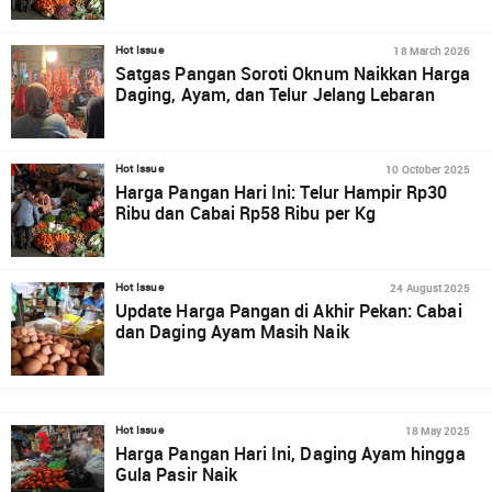
18 March 2026
Hot Issue
Satgas Pangan Soroti Oknum Naikkan Harga
Daging, Ayam, dan Telur Jelang Lebaran
10 October 2025
Hot Issue
Harga Pangan Hari Ini: Telur Hampir Rp30
Ribu dan Cabai Rp58 Ribu per Kg
24 August 2025
Hot Issue
Update Harga Pangan di Akhir Pekan: Cabai
dan Daging Ayam Masih Naik
18 May 2025
Hot Issue
Harga Pangan Hari Ini, Daging Ayam hingga
Gula Pasir Naik