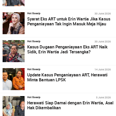
30 June 2026
Hot Gossip
Syarat Eks ART untuk Erin Wartia Jika Kasus
Penganiayaan Tak Ingin Masuk Meja Hijau
30 June 2026
Hot Gossip
Kasus Dugaan Penganiayaan Eks ART Naik
Sidik, Erin Wartia Jadi Tersangka?
14 June 2026
Hot Gossip
Update Kasus Penganiayaan ART, Herawati
Minta Bantuan LPSK
5 June 2026
Hot Gossip
Herawati Siap Damai dengan Erin Wartia, Asal
Hak Dikembalikan