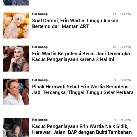
12 July 2026
Hot Gossip
Soal Damai, Erin Wartia Tunggu Ajakan
Bertemu dari Mantan ART
10 July 2026
Hot Gossip
Erin Wartia Berpotensi Besar Jadi Tersangka
Kasus Penganiayaan karena 2 Hal Ini
9 July 2026
Hot Gossip
Pihak Herawati Sebut Erin Wartia Berpotensi
Jadi Tersangka, Tinggal Tunggu Gelar Perkara
9 July 2026
Hot Gossip
Kasus Penganiayaan Erin Wartia Naik Sidik,
Herawati Jalani BAP dengan Bukti Tambahan