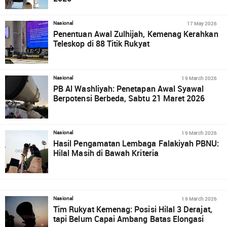
17 May 2026
Nasional
Penentuan Awal Zulhijah, Kemenag Kerahkan
Teleskop di 88 Titik Rukyat
19 March 2026
Nasional
PB Al Washliyah: Penetapan Awal Syawal
Berpotensi Berbeda, Sabtu 21 Maret 2026
19 March 2026
Nasional
Hasil Pengamatan Lembaga Falakiyah PBNU:
Hilal Masih di Bawah Kriteria
19 March 2026
Nasional
Tim Rukyat Kemenag: Posisi Hilal 3 Derajat,
tapi Belum Capai Ambang Batas Elongasi