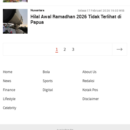
Selasa 17 Februari 2026 19:03 WIB
Nusantara
Hilal Awal Ramadhan 2026 Tidak Terlihat di
Papua
1
2
3
Home
Bola
About Us
News
Sports
Redaksi
Finance
Digital
Kotak Pos
Lifestyle
Disclaimer
Celebrity