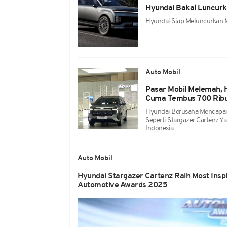
Hyundai Bakal Luncurka
Hyundai Siap Meluncurkan Mo
Auto Mobil
Pasar Mobil Melemah, H
Cuma Tembus 700 Ribu
Hyundai Berusaha Mencapai
Seperti Stargazer Cartenz 
Indonesia.
Auto Mobil
Hyundai Stargazer Cartenz Raih Most Inspi
Automotive Awards 2025