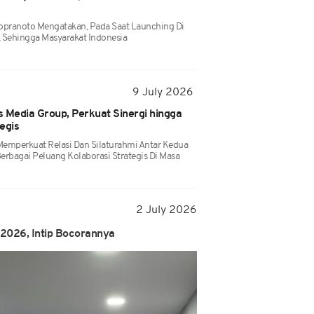
opranoto Mengatakan, Pada Saat Launching Di
l, Sehingga Masyarakat Indonesia
9 July 2026
 Media Group, Perkuat Sinergi hingga
egis
emperkuat Relasi Dan Silaturahmi Antar Kedua
erbagai Peluang Kolaborasi Strategis Di Masa
2 July 2026
 2026, Intip Bocorannya