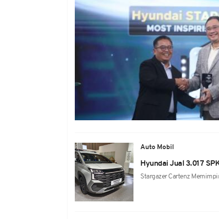
Auto Mobil
Hyundai Jual 3.017 SPK
Stargazer Cartenz Memimpi