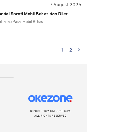
7 August 2025
ndai Soroti Mobil Bekas dan Diler
hadap Pasar Mobil Bekas.
1
2
© 2007 - 2026 OKEZONE.COM,
ALL RIGHTS RESERVED