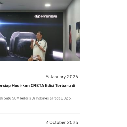
5 January 2026
rsiap Hadirkan CRETA Edisi Terbaru di
h Satu SUV Terlaris Di Indonesia Pada 2025.
2 October 2025