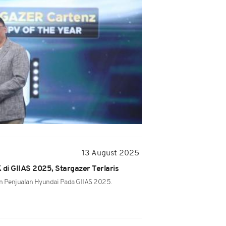
13 August 2025
 di GIIAS 2025, Stargazer Terlaris
n Penjualan Hyundai Pada GIIAS 2025.