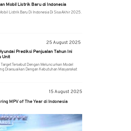
n Mobil Listrik Baru di Indonesia
bil Listrik Baru Di Indonesia Di Sisa Akhir 2025.
25 August 2025
yundai Prediksi Penjualan Tahun Ini
 Unit
 Target Tersebut Dengan Meluncurkan Model
Yang Disesuaikan Dengan Kebutuhan Masyarakat
15 August 2025
ring MPV of The Year di Indonesia