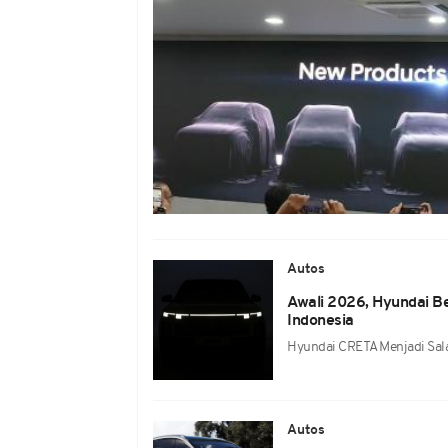
Autos
Awali 2026, Hyundai Be
Indonesia
Hyundai CRETA Menjadi Sala
Autos