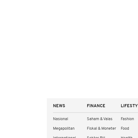
NEWS
FINANCE
LIFEST
Nasional
Saham & Valas
Fashion
Megapolitan
Fiskal & Moneter
Food