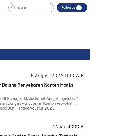
Follow Us
8 August 2026 11:10 WIB
r Dalang Penyebaran Konten Hoaks
 28 Penggiat Media Sosial Yang Mengelola 37
aitan Dengan Penyebaran Konten Provokatif,
njang Juni Hingga Agustus 2026.
7 August 2026