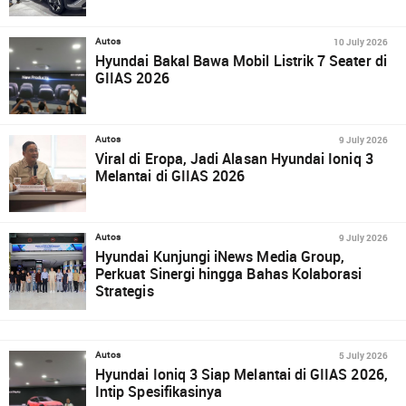
10 July 2026
Autos
Hyundai Bakal Bawa Mobil Listrik 7 Seater di
GIIAS 2026
9 July 2026
Autos
Viral di Eropa, Jadi Alasan Hyundai Ioniq 3
Melantai di GIIAS 2026
9 July 2026
Autos
Hyundai Kunjungi iNews Media Group,
Perkuat Sinergi hingga Bahas Kolaborasi
Strategis
5 July 2026
Autos
Hyundai Ioniq 3 Siap Melantai di GIIAS 2026,
Intip Spesifikasinya