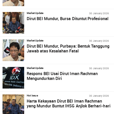
30 January 2026
Market Update
Dirut BEI Mundur, Bursa Dituntut Profesional
30 January 2026
Market Update
Dirut BEI Mundur, Purbaya: Bentuk Tanggung
Jawab atas Kesalahan Fatal
30 January 2026
Market Update
Respons BEI Usai Dirut Iman Rachman
Mengundurkan Diri
30 January 2026
Hot Issue
Harta Kekayaan Dirut BEI Iman Rachman
yang Mundur Buntut IHSG Anjlok Berhari-hari