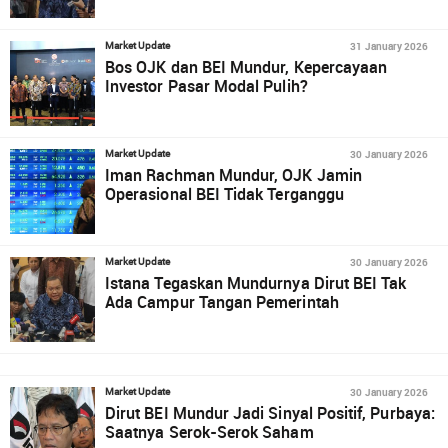
31 January 2026
Market Update
Bos OJK dan BEI Mundur, Kepercayaan
Investor Pasar Modal Pulih?
30 January 2026
Market Update
Iman Rachman Mundur, OJK Jamin
Operasional BEI Tidak Terganggu
30 January 2026
Market Update
Istana Tegaskan Mundurnya Dirut BEI Tak
Ada Campur Tangan Pemerintah
30 January 2026
Market Update
Dirut BEI Mundur Jadi Sinyal Positif, Purbaya:
Saatnya Serok-Serok Saham