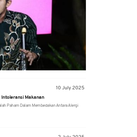
10 July 2025
 Intoleransi Makanan
alah Paham Dalam Membedakan Antara Alergi