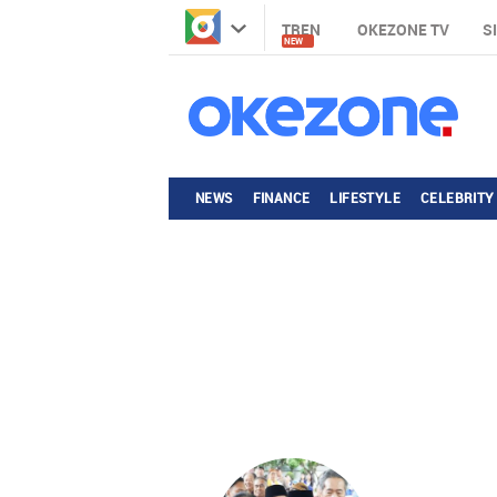
TREN
OKEZONE TV
S
NEW
NEWS
FINANCE
LIFESTYLE
CELEBRITY