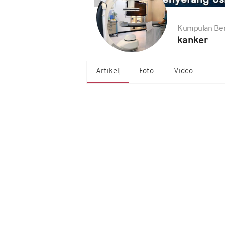
Kumpulan Ber
kanker
Artikel
Foto
Video