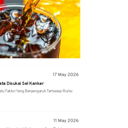
17 May 2026
ta Disukai Sel Kanker
atu Faktor Yang Berpengaruh Terhadap Risiko
11 May 2026