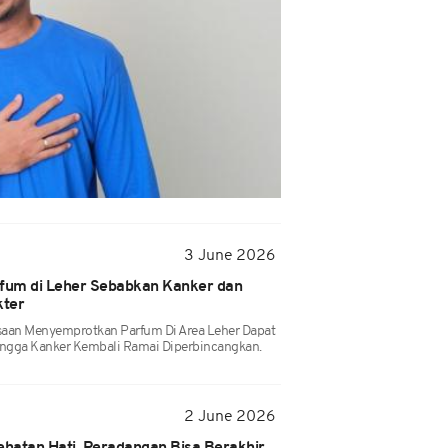
3 June 2026
fum di Leher Sebabkan Kanker dan
kter
saan Menyemprotkan Parfum Di Area Leher Dapat
ngga Kanker Kembali Ramai Diperbincangkan.
2 June 2026