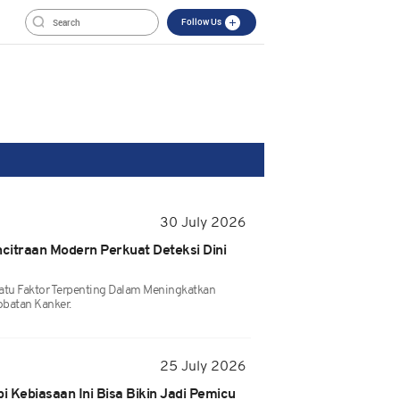
Follow Us
30 July 2026
ncitraan Modern Perkuat Deteksi Dini
Satu Faktor Terpenting Dalam Meningkatkan
batan Kanker.
25 July 2026
i Kebiasaan Ini Bisa Bikin Jadi Pemicu