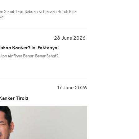
n Sehat, Tapi, Sebuah Kebiasaan Buruk Bisa
a.
28 June 2026
bkan Kanker? Ini Faktanya!
n Air Fryer Benar-Benar Sehat?
17 June 2026
Kanker Tiroid