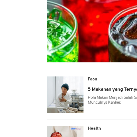
Food
5 Makanan yang Ternya
Pola Makan Menjadi Salah S
Munculnya Kanker.
Health