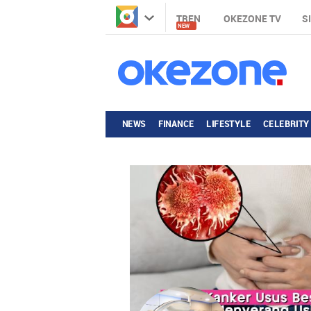
TREN
OKEZONE TV
S
NEW
NEWS
FINANCE
LIFESTYLE
CELEBRITY