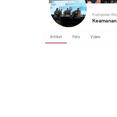
Kumpulan Ber
Keamanan
Artikel
Foto
Video