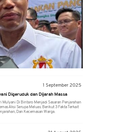
1 September 2025
yani Digeruduk dan Dijarah Massa
 Mulyani Di Bintaro Menjadi Sasaran Penjarahan
mas Aksi Serupa Meluas. Berikut 3 Fakta Terkait
Penjarahan, Dan Kecemasan Warga.