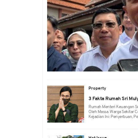
Property
3 Fakta Rumah Sri Mul
Rumah Menteri Keuangan Sri
Oleh Massa. Warga Sekitar Ce
Kejadian Ini: Penyerbuan, 