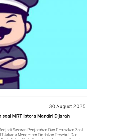
30 August 2025
soal MRT Istora Mandiri Dijarah
Menjadi Sasaran Penjarahan Dan Perusakan Saat
T Jakarta Mengecam Tindakan Tersebut Dan