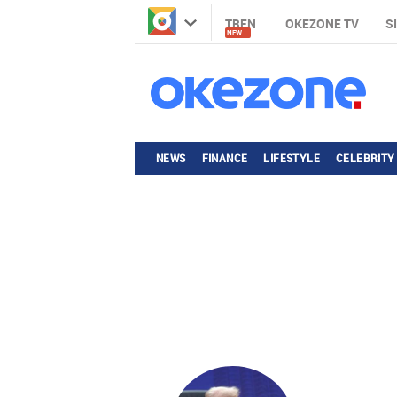
TREN
OKEZONE TV
S
NEW
NEWS
FINANCE
LIFESTYLE
CELEBRITY