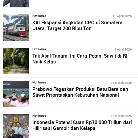
16 April 2026
Hot Issue
KAI Ekspansi Angkutan CPO di Sumatera
Utara, Target 200 Ribu Ton
1 April 2026
Hot Issue
Tak Asal Tanam, Ini Cara Petani Sawit di RI
Naik Kelas
14 March 2026
Hot Issue
Prabowo Tegaskan Produksi Batu Bara dan
Sawit Prioritaskan Kebutuhan Nasional
12 March 2026
Hot Issue
Indonesia Potensi Cuan Rp10.000 Triliun dari
Hilirisasi Gambir dan Kelapa