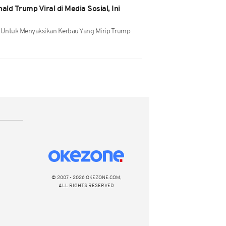
ald Trump Viral di Media Sosial, Ini
Untuk Menyaksikan Kerbau Yang Mirip Trump
© 2007 - 2026 OKEZONE.COM,
ALL RIGHTS RESERVED