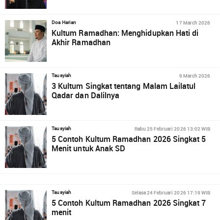
17 March 2026
Doa Harian
Kultum Ramadhan: Menghidupkan Hati di
Akhir Ramadhan
9 March 2026
Tausyiah
3 Kultum Singkat tentang Malam Lailatul
Qadar dan Dalilnya
Rabu 25 Februari 2026 13:02 WIB
Tausyiah
5 Contoh Kultum Ramadhan 2026 Singkat 5
Menit untuk Anak SD
Selasa 24 Februari 2026 17:19 WIB
Tausyiah
5 Contoh Kultum Ramadhan 2026 Singkat 7
menit