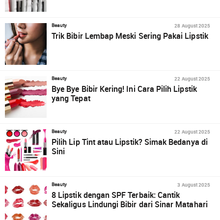
28 August 2025
Beauty
Trik Bibir Lembap Meski Sering Pakai Lipstik
22 August 2025
Beauty
Bye Bye Bibir Kering! Ini Cara Pilih Lipstik
yang Tepat
22 August 2025
Beauty
Pilih Lip Tint atau Lipstik? Simak Bedanya di
Sini
3 August 2025
Beauty
8 Lipstik dengan SPF Terbaik: Cantik
Sekaligus Lindungi Bibir dari Sinar Matahari