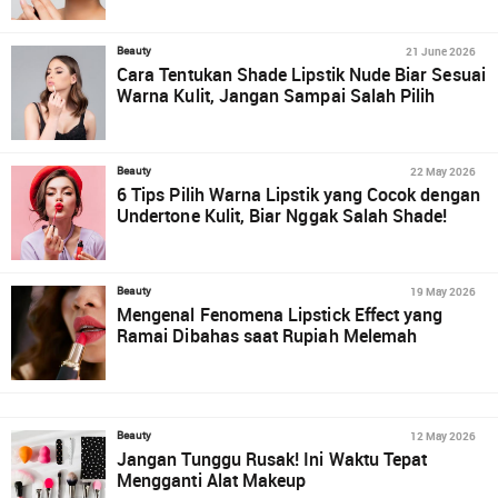
21 June 2026
Beauty
Cara Tentukan Shade Lipstik Nude Biar Sesuai
Warna Kulit, Jangan Sampai Salah Pilih
22 May 2026
Beauty
6 Tips Pilih Warna Lipstik yang Cocok dengan
Undertone Kulit, Biar Nggak Salah Shade!
19 May 2026
Beauty
Mengenal Fenomena Lipstick Effect yang
Ramai Dibahas saat Rupiah Melemah
12 May 2026
Beauty
Jangan Tunggu Rusak! Ini Waktu Tepat
Mengganti Alat Makeup