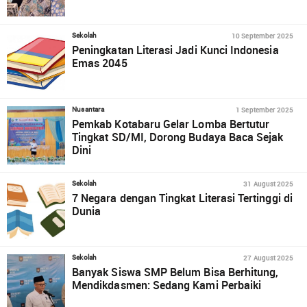
10 September 2025
Sekolah
Peningkatan Literasi Jadi Kunci Indonesia
Emas 2045
1 September 2025
Nusantara
Pemkab Kotabaru Gelar Lomba Bertutur
Tingkat SD/MI, Dorong Budaya Baca Sejak
Dini
31 August 2025
Sekolah
7 Negara dengan Tingkat Literasi Tertinggi di
Dunia
27 August 2025
Sekolah
Banyak Siswa SMP Belum Bisa Berhitung,
Mendikdasmen: Sedang Kami Perbaiki