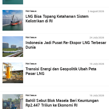
3 August 2026
Hot Issue
LNG Bisa Topang Ketahanan Sistem
Kelistrikan di RI
24 July 2026
Hot Issue
Indonesia Jadi Pusat Re-Ekspor LNG Terbesar
Dunia
19 July 2026
Hot Issue
Transisi Energi dan Geopolitik Ubah Peta
Pasar LNG
16 July 2026
Hot Issue
Bahlil Sebut Blok Masela Beri Keuntungan
Rp2.447 Triliun ke Ekonomi RI