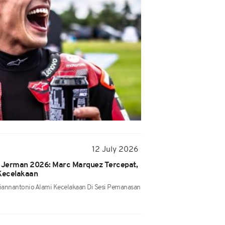
12 July 2026
 Jerman 2026: Marc Marquez Tercepat,
 Kecelakaan
Giannantonio Alami Kecelakaan Di Sesi Pemanasan