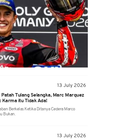
13 July 2026
 Patah Tulang Selangka, Marc Marquez
 Karma itu Tidak Ada!
an Berkelas Ketika Ditanya Cedera Marco
u Bukan.
13 July 2026