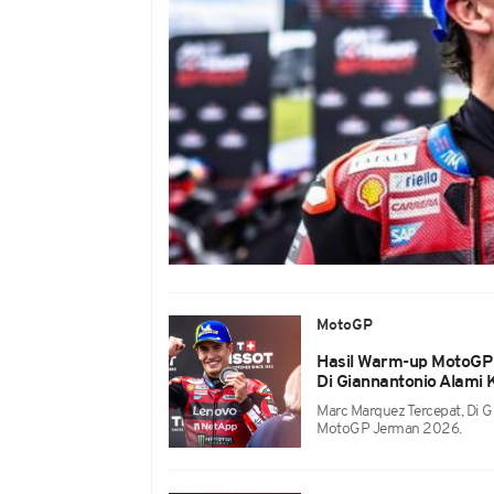
MotoGP
Hasil Warm-up MotoGP
Di Giannantonio Alami
Marc Marquez Tercepat, Di 
MotoGP Jerman 2026.