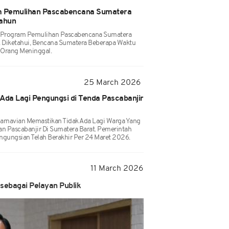
am Pemulihan Pascabencana Sumatera
ahun
 Program Pemulihan Pascabencana Sumatera
 Diketahui, Bencana Sumatera Beberapa Waktu
 Orang Meninggal.
25 March 2026
Ada Lagi Pengungsi di Tenda Pascabanjir
 Karnavian Memastikan Tidak Ada Lagi Warga Yang
an Pascabanjir Di Sumatera Barat. Pemerintah
ngungsian Telah Berakhir Per 24 Maret 2026.
11 March 2026
 sebagai Pelayan Publik