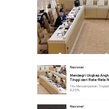
Nasional
Mendagri Ungkap Angka
Tinggi dari Rata-Rata 
Tito Menyampaikan, Tingkat 
8,25%.
Nasional