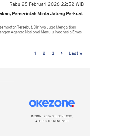
Rabu 25 Februari 2026 22:52 WIB
akan, Pemerintah Minta Jateng Perkuat
empatan Tersebut, Dirinya Juga Mengaitkan
Dengan Agenda Nasional Menuju Indonesia Emas
1
2
3
Last »
© 2007 - 2026 OKEZONE.COM,
ALL RIGHTS RESERVED