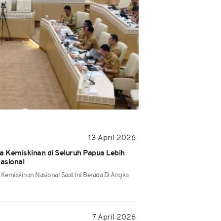
13 April 2026
 Kemiskinan di Seluruh Papua Lebih
Nasional
Kemiskinan Nasional Saat Ini Berada Di Angka
7 April 2026