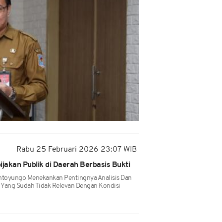
Rabu 25 Februari 2026 23:07 WIB
akan Publik di Daerah Berbasis Bukti
toyungo Menekankan Pentingnya Analisis Dan
n Yang Sudah Tidak Relevan Dengan Kondisi