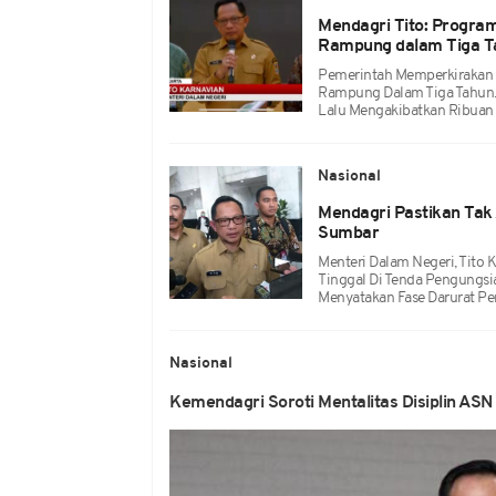
Mendagri Tito: Progr
Rampung dalam Tiga T
Pemerintah Memperkirakan
Rampung Dalam Tiga Tahun.
Lalu Mengakibatkan Ribuan
Nasional
Mendagri Pastikan Tak 
Sumbar
Menteri Dalam Negeri, Tito
Tinggal Di Tenda Pengungsi
Menyatakan Fase Darurat Pe
Nasional
Kemendagri Soroti Mentalitas Disiplin ASN