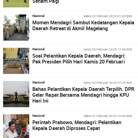
Senam Pagi
Sabtu 22 Februari 2025 01:03 WIB
Nasional
Momen Mendagri Sambut Kedatangan Kepala
Daerah Retreat di Akmil Magelang
Senin 03 Februari 2025 17:49 WIB
Nasional
Soal Pelantikan Kepala Daerah, Mendagri:
Pak Presiden Pilih Hari Kamis 20 Februari
Senin 03 Februari 2025 07:42 WIB
Nasional
Bahas Pelantikan Kepala Daerah Terpilih, DPR
Gelar Rapat Bersama Mendagri hingga KPU
Hari Ini
Sabtu 01 Februari 2025 10:03 WIB
Nasional
Perintah Prabowo, Mendagri: Pelantikan
Kepala Daerah Diproses Cepat