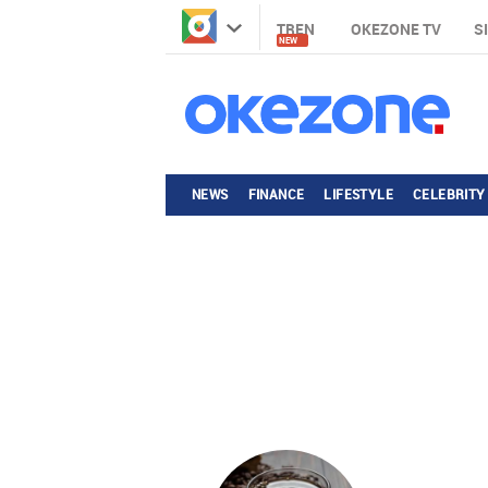
TREN
OKEZONE TV
S
NEW
NEWS
FINANCE
LIFESTYLE
CELEBRITY