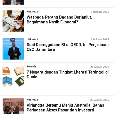
9 October 2025
Hot Issue
Waspada Perang Dagang Berlanjut,
Bagaimana Nasib Ekonomi?
8 October 2025
Hot Issue
Soal Keanggotaan RI di OECD, Ini Penjelasan
CEO Danantara
31 August 2025
Sekolah
7 Negara dengan Tingkat Literasi Tertinggi di
Dunia
20 August 2025
Hot Issue
Airlangga Bertemu Menlu Australia, Bahas
Perluasan Akses Pasar dan Investasi