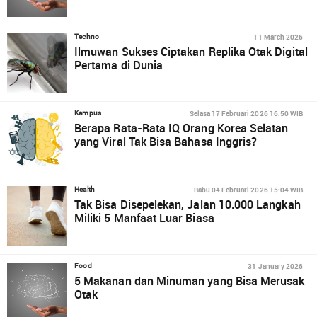
11 March 2026
Techno
Ilmuwan Sukses Ciptakan Replika Otak Digital
Pertama di Dunia
Selasa 17 Februari 2026 16:50 WIB
Kampus
Berapa Rata-Rata IQ Orang Korea Selatan
yang Viral Tak Bisa Bahasa Inggris?
Rabu 04 Februari 2026 15:04 WIB
Health
Tak Bisa Disepelekan, Jalan 10.000 Langkah
Miliki 5 Manfaat Luar Biasa
31 January 2026
Food
5 Makanan dan Minuman yang Bisa Merusak
Otak