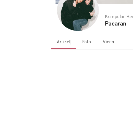
Kumpulan Ber
Pacaran
Artikel
Foto
Video