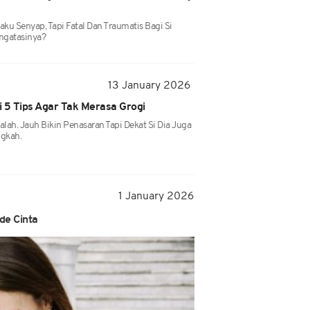
aku Senyap, Tapi Fatal Dan Traumatis Bagi Si
ngatasinya?
13 January 2026
ni 5 Tips Agar Tak Merasa Grogi
alah. Jauh Bikin Penasaran Tapi Dekat Si Dia Juga
ngkah.
1 January 2026
de Cinta