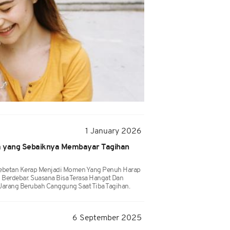
1 January 2026
a yang Sebaiknya Membayar Tagihan
ebetan Kerap Menjadi Momen Yang Penuh Harap
Berdebar. Suasana Bisa Terasa Hangat Dan
arang Berubah Canggung Saat Tiba Tagihan.
6 September 2025