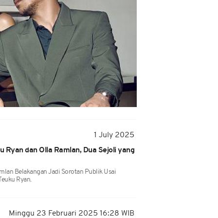
1 July 2025
 Ryan dan Olla Ramlan, Dua Sejoli yang
amlan Belakangan Jadi Sorotan Publik Usai
Teuku Ryan.
Minggu 23 Februari 2025 16:28 WIB