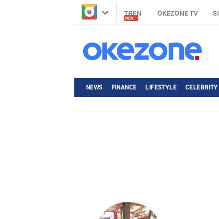
TREN
OKEZONE TV
S
NEW
NEWS
FINANCE
LIFESTYLE
CELEBRITY