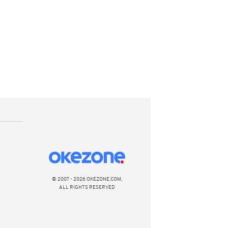
© 2007 - 2026 OKEZONE.COM,
ALL RIGHTS RESERVED