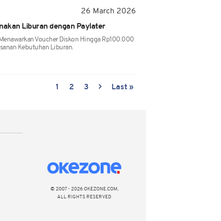
26 March 2026
anakan Liburan dengan Paylater
a Menawarkan Voucher Diskon Hingga Rp100.000
sanan Kebutuhan Liburan.
1
2
3
Last »
© 2007 - 2026 OKEZONE.COM,
ALL RIGHTS RESERVED