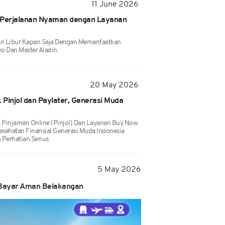
11 June 2026
r: Perjalanan Nyaman dengan Layanan
an Libur Kapan Saja Dengan Memanfaatkan
vo Dan Master Aladin.
20 May 2026
Pinjol dan Paylater, Generasi Muda
 Pinjaman Online (pinjol) Dan Layanan Buy Now
esehatan Finansial Generasi Muda Indonesia
Perhatian Serius.
5 May 2026
 Bayar Aman Belakangan