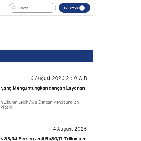
Follow Us
6 August 2026 21:10 WIB
 yang Menguntungkan dengan Layanan
kan Liburan Lebih Awal Dengan Menggunakan
 Aladin.
4 August 2026
k 33,54 Persen Jadi Rp30,71 Triliun per