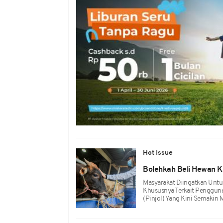
Hot Issue
Bolehkah Beli Hewan Ku
Masyarakat Diingatkan Untu
Khususnya Terkait Penggun
(pinjol) Yang Kini Semakin 