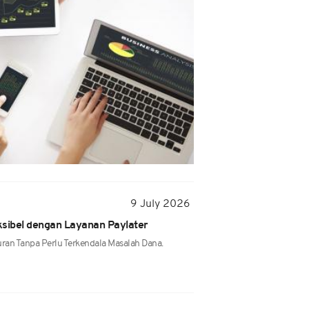
9 July 2026
ksibel dengan Layanan Paylater
ran Tanpa Perlu Terkendala Masalah Dana.