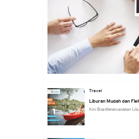
Travel
Liburan Mudah dan Fle
Kini Bisa Merencanakan Libu