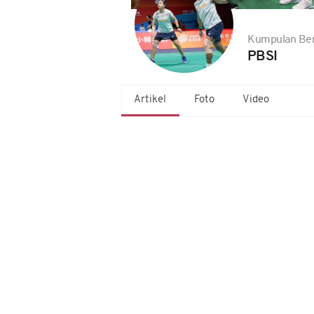
Kumpulan Ber
PBSI
Artikel
Foto
Video