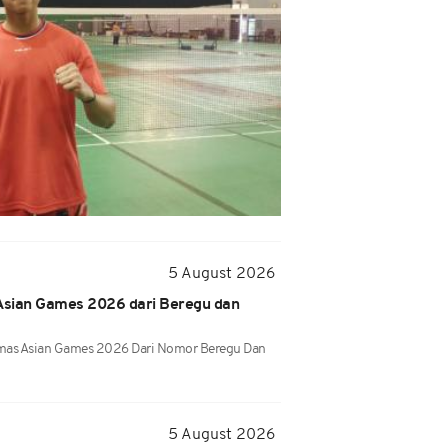
5 August 2026
Asian Games 2026 dari Beregu dan
mas Asian Games 2026 Dari Nomor Beregu Dan
5 August 2026