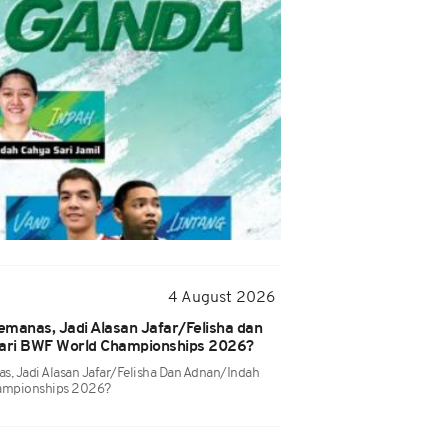
4 August 2026
manas, Jadi Alasan Jafar/Felisha dan
ari BWF World Championships 2026?
s, Jadi Alasan Jafar/Felisha Dan Adnan/Indah
ampionships 2026?