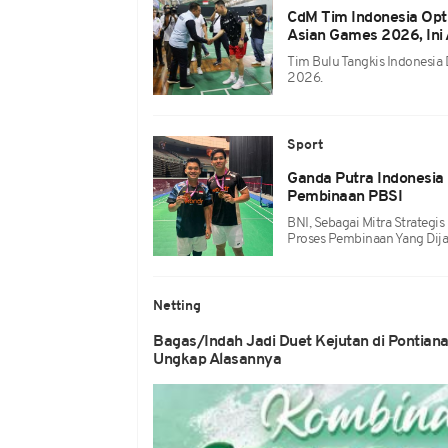
CdM Tim Indonesia Opt
Asian Games 2026, Ini
Tim Bulu Tangkis Indonesia
2026.
Sport
Ganda Putra Indonesia 
Pembinaan PBSI
BNI, Sebagai Mitra Strategis
Proses Pembinaan Yang Dija
Netting
Bagas/Indah Jadi Duet Kejutan di Pontiana
Ungkap Alasannya