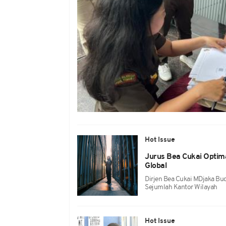
Hot Issue
Jurus Bea Cukai Optim
Global
Dirjen Bea Cukai MDjaka Bu
Sejumlah Kantor Wilayah
Hot Issue