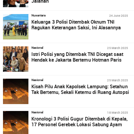
Jalanan
24 June 2025
Nusantara
Keluarga 3 Polisi Ditembak Oknum TNI
Ragukan Keterangan Saksi, Ini Alasannya
25 March 2025
Nasional
Istri Polisi yang Ditembak TNI Dicegat saat
Hendak ke Jakarta Bertemu Hotman Paris
25 March 2025
Nasional
Kisah Pilu Anak Kapolsek Lampung: Setahun
Tak Bertemu, Sekali Ketemu di Ruang Autopsi
18 March 2025
Nasional
Kronologi 3 Polisi Gugur Ditembak di Kepala,
17 Personel Gerebek Lokasi Sabung Ayam