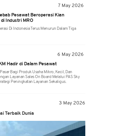
7 May 2026
ebab Pesawat Beroperasi Kian
di Industri MRO
rasi Di Indonesia Terus Menurun Dalam Tiga
6 May 2026
KM Hadir di Dalam Pesawat
 Pasar Bagi Produk Usaha Mikro, Kecil, Dan
ngan Layanan Sales On Board Melalui PAS Sky
rategi Peningkatan Layanan Sekaligus.
3 May 2026
i Terbaik Dunia