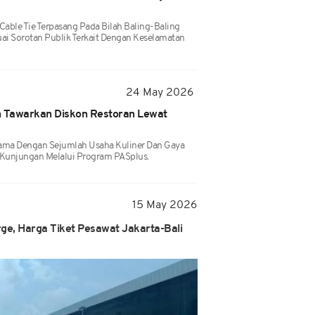
Cable Tie Terpasang Pada Bilah Baling-Baling
uai Sorotan Publik Terkait Dengan Keselamatan
24 May 2026
 Tawarkan Diskon Restoran Lewat
 Sama Dengan Sejumlah Usaha Kuliner Dan Gaya
Kunjungan Melalui Program PASplus.
15 May 2026
e, Harga Tiket Pesawat Jakarta-Bali