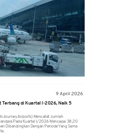
9 April 2026
 Terbang di Kuartal I-2026, Naik 5
(InJourney Airports) Mencatat Jumlah
andara Pada Kuartal I/2026 Mencapai 38,20
ersen Dibandingkan Dengan Periode Yang Sama
ta.