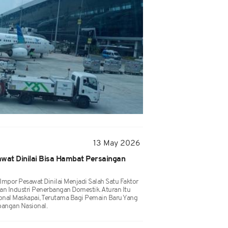
13 May 2026
wat Dinilai Bisa Hambat Persaingan
mpor Pesawat Dinilai Menjadi Salah Satu Faktor
 Industri Penerbangan Domestik. Aturan Itu
nal Maskapai, Terutama Bagi Pemain Baru Yang
bangan Nasional.