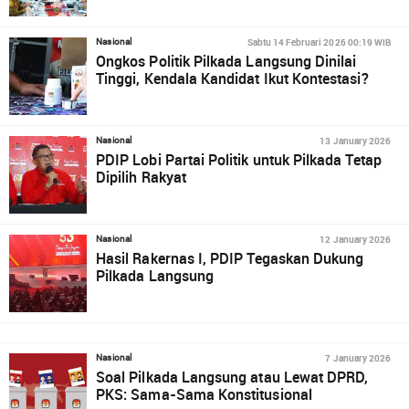
Sabtu 14 Februari 2026 00:19 WIB
Nasional
Ongkos Politik Pilkada Langsung Dinilai
Tinggi, Kendala Kandidat Ikut Kontestasi?
13 January 2026
Nasional
PDIP Lobi Partai Politik untuk Pilkada Tetap
Dipilih Rakyat
12 January 2026
Nasional
Hasil Rakernas I, PDIP Tegaskan Dukung
Pilkada Langsung
7 January 2026
Nasional
Soal Pilkada Langsung atau Lewat DPRD,
PKS: Sama-Sama Konstitusional