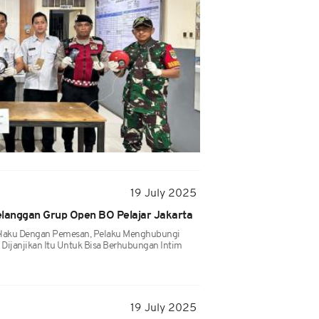
19 July 2025
Pelanggan Grup Open BO Pelajar Jakarta
Pelaku Dengan Pemesan, Pelaku Menghubungi
Dijanjikan Itu Untuk Bisa Berhubungan Intim
19 July 2025