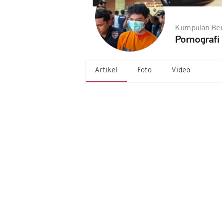
Kumpulan Ber
Pornografi
Artikel
Foto
Video