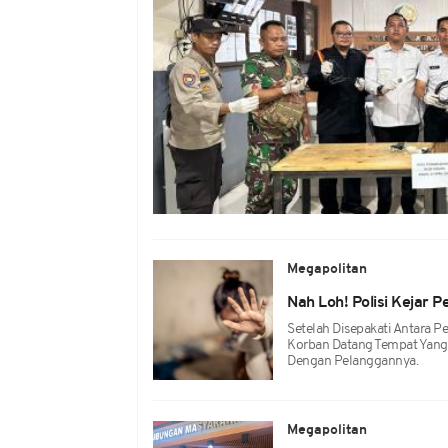
Megapolitan
Nah Loh! Polisi Kejar 
Setelah Disepakati Antara 
Korban Datang Tempat Yang 
Dengan Pelanggannya.
Megapolitan