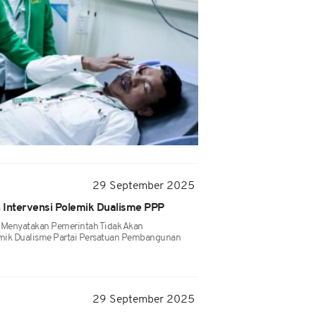
29 September 2025
 Intervensi Polemik Dualisme PPP
 Menyatakan Pemerintah Tidak Akan
emik Dualisme Partai Persatuan Pembangunan
29 September 2025