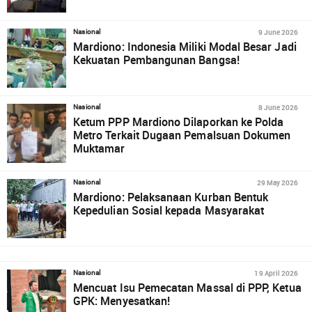
9 June 2026
Nasional
Mardiono: Indonesia Miliki Modal Besar Jadi
Kekuatan Pembangunan Bangsa!
8 June 2026
Nasional
Ketum PPP Mardiono Dilaporkan ke Polda
Metro Terkait Dugaan Pemalsuan Dokumen
Muktamar
29 May 2026
Nasional
Mardiono: Pelaksanaan Kurban Bentuk
Kepedulian Sosial kepada Masyarakat
19 April 2026
Nasional
Mencuat Isu Pemecatan Massal di PPP, Ketua
GPK: Menyesatkan!