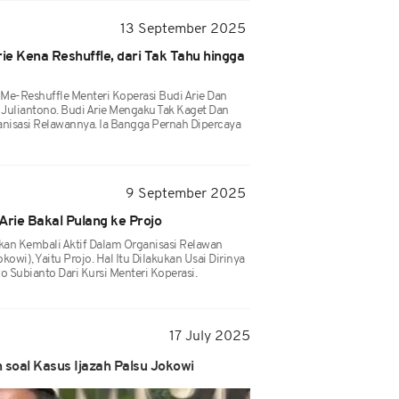
13 September 2025
rie Kena Reshuffle, dari Tak Tahu hingga
Me-Reshuffle Menteri Koperasi Budi Arie Dan
Juliantono. Budi Arie Mengaku Tak Kaget Dan
anisasi Relawannya. Ia Bangga Pernah Dipercaya
9 September 2025
Arie Bakal Pulang ke Projo
kan Kembali Aktif Dalam Organisasi Relawan
wi), Yaitu Projo. Hal Itu Dilakukan Usai Dirinya
o Subianto Dari Kursi Menteri Koperasi.
17 July 2025
 soal Kasus Ijazah Palsu Jokowi