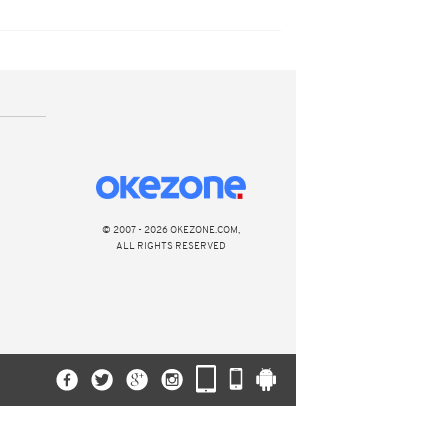
© 2007 - 2026 OKEZONE.COM,
ALL RIGHTS RESERVED