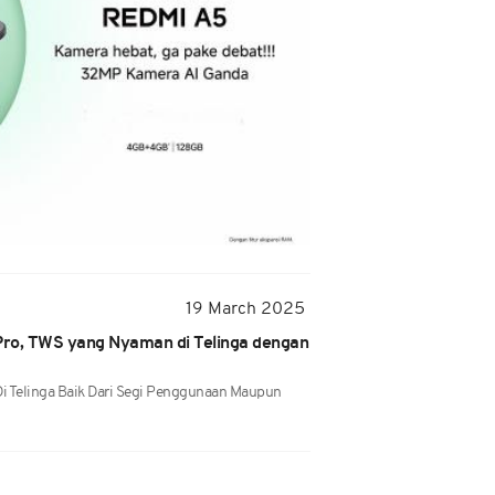
19 March 2025
ro, TWS yang Nyaman di Telinga dengan
i Telinga Baik Dari Segi Penggunaan Maupun