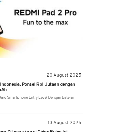
20 August 2025
Indonesia, Ponsel Rp1 Jutaan dengan
mAh
Baru Smartphone Entry Level Dengan Baterai
13 August 2025