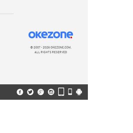
© 2007 - 2026 OKEZONE.COM,
ALL RIGHTS RESERVED