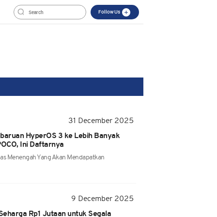
Follow Us
31 December 2025
baruan HyperOS 3 ke Lebih Banyak
OCO, Ini Daftarnya
elas Menengah Yang Akan Mendapatkan
9 December 2025
Seharga Rp1 Jutaan untuk Segala