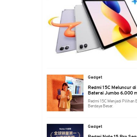
Gadget
Redmi 15C Meluncur di 
Baterai Jumbo 6.000 
Redmi 15C Menjadi Pilihan 
Berdaya Besar.
Gadget