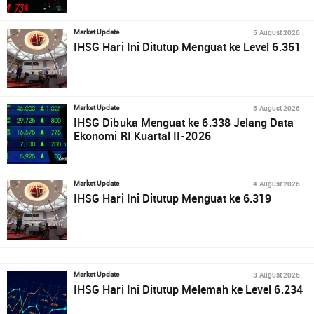
5 August 2026
Market Update
IHSG Hari Ini Ditutup Menguat ke Level 6.351
5 August 2026
Market Update
IHSG Dibuka Menguat ke 6.338 Jelang Data
Ekonomi RI Kuartal II-2026
4 August 2026
Market Update
IHSG Hari Ini Ditutup Menguat ke 6.319
3 August 2026
Market Update
IHSG Hari Ini Ditutup Melemah ke Level 6.234