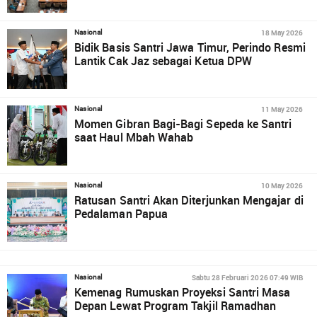
18 May 2026
Nasional
Bidik Basis Santri Jawa Timur, Perindo Resmi
Lantik Cak Jaz sebagai Ketua DPW
11 May 2026
Nasional
Momen Gibran Bagi-Bagi Sepeda ke Santri
saat Haul Mbah Wahab
10 May 2026
Nasional
Ratusan Santri Akan Diterjunkan Mengajar di
Pedalaman Papua
Sabtu 28 Februari 2026 07:49 WIB
Nasional
Kemenag Rumuskan Proyeksi Santri Masa
Depan Lewat Program Takjil Ramadhan