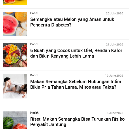
26 July 2026
Food
Semangka atau Melon yang Aman untuk
Penderita Diabetes?
21 July 2026
Food
6 Buah yang Cocok untuk Diet, Rendah Kalori
dan Bikin Kenyang Lebih Lama
19 June 2026
Food
Makan Semangka Sebelum Hubungan Intim
Bikin Pria Tahan Lama, Mitos atau Fakta?
3 June 2026
Health
Riset: Makan Semangka Bisa Turunkan Risiko
Penyakit Jantung