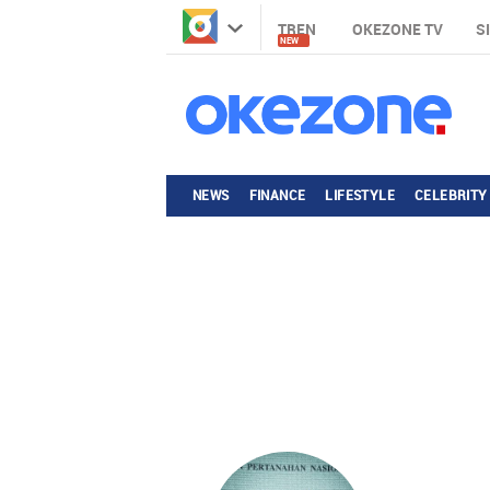
TREN
OKEZONE TV
S
NEW
NEWS
FINANCE
LIFESTYLE
CELEBRITY