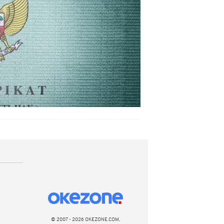
© 2007 - 2026 OKEZONE.COM,