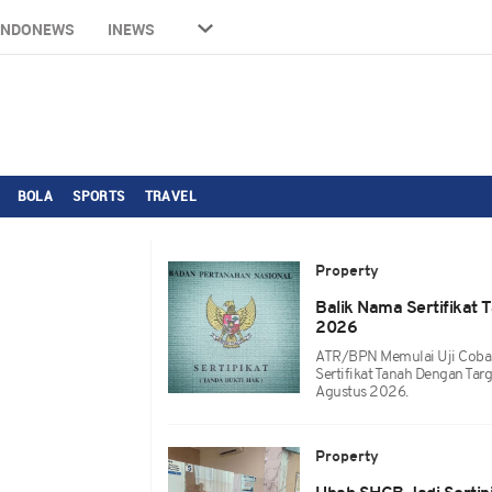
INDONEWS
INEWS
BOLA
SPORTS
TRAVEL
Property
Balik Nama Sertifikat 
2026
ATR/BPN Memulai Uji Coba 
Sertifikat Tanah Dengan Targ
Agustus 2026.
Property