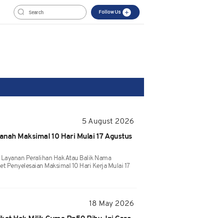
Follow Us
5 August 2026
Tanah Maksimal 10 Hari Mulai 17 Agustus
Layanan Peralihan Hak Atau Balik Nama
et Penyelesaian Maksimal 10 Hari Kerja Mulai 17
18 May 2026