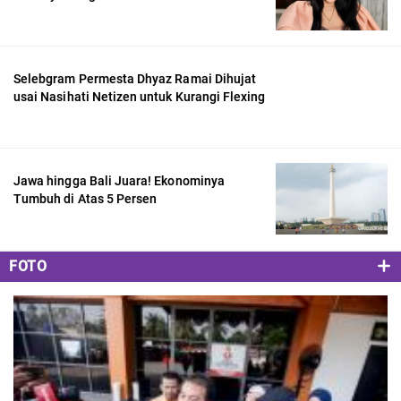
Selebgram Permesta Dhyaz Ramai Dihujat
usai Nasihati Netizen untuk Kurangi Flexing
Jawa hingga Bali Juara! Ekonominya
Tumbuh di Atas 5 Persen
FOTO