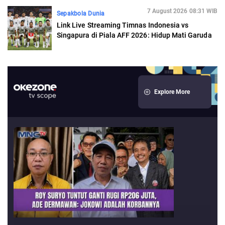
7 August 2026 08:31 WIB
Sepakbola Dunia
Link Live Streaming Timnas Indonesia vs
Singapura di Piala AFF 2026: Hidup Mati Garuda