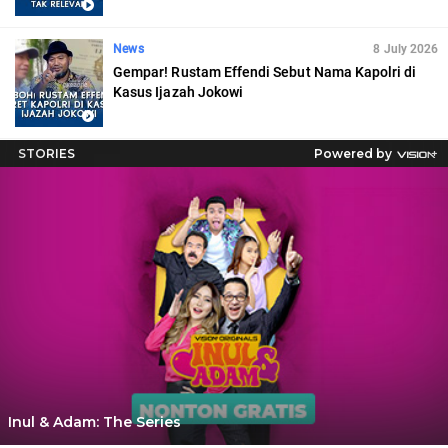
News
8 July 2026
Gempar! Rustam Effendi Sebut Nama Kapolri di
Kasus Ijazah Jokowi