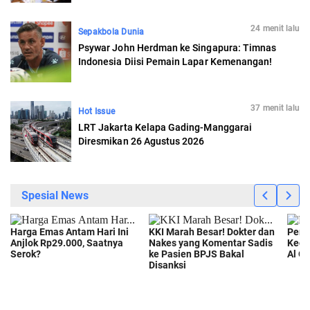
24 menit lalu
Sepakbola Dunia
Psywar John Herdman ke Singapura: Timnas
Indonesia Diisi Pemain Lapar Kemenangan!
37 menit lalu
Hot Issue
LRT Jakarta Kelapa Gading-Manggarai
Diresmikan 26 Agustus 2026