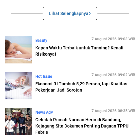
Lihat Selengkapnya
7 August 2026 09:03 WIB
Beauty
Kapan Waktu Terbaik untuk Tanning? Kenali
Risikonya!
7 August 2026 09:02 WIB
Hot Issue
Ekonomi RI Tumbuh 5,29 Persen, tapi Kualitas
Pekerjaan Jadi Sorotan
7 August 2026 08:35 WIB
News Adv
Geledah Rumah Nurman Herin di Bandung,
Kejagung Sita Dokumen Penting Dugaan TPPU
Febrie