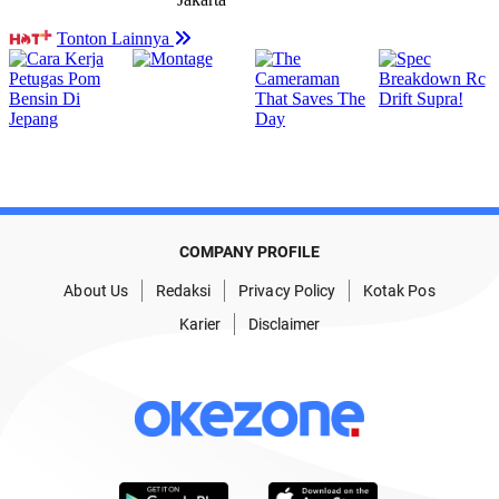
COMPANY PROFILE
About Us
Redaksi
Privacy Policy
Kotak Pos
Karier
Disclaimer