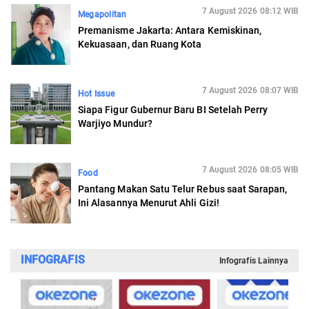
7 August 2026 08:12 WIB
Megapolitan
Premanisme Jakarta: Antara Kemiskinan,
Kekuasaan, dan Ruang Kota
7 August 2026 08:07 WIB
Hot Issue
Siapa Figur Gubernur Baru BI Setelah Perry
Warjiyo Mundur?
7 August 2026 08:05 WIB
Food
Pantang Makan Satu Telur Rebus saat Sarapan,
Ini Alasannya Menurut Ahli Gizi!
INFOGRAFIS
Infografis Lainnya