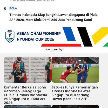
5
BOLA
Timnas Indonesia Siap Bangkit Lawan Singapura di Piala
AFF 2026, Marc Klok: Demi 280 Juta Pendukung Kami