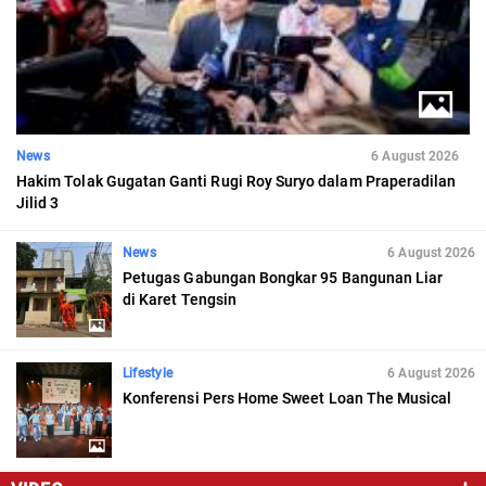
News
6 August 2026
Hakim Tolak Gugatan Ganti Rugi Roy Suryo dalam Praperadilan
Jilid 3
News
6 August 2026
Petugas Gabungan Bongkar 95 Bangunan Liar
di Karet Tengsin
Lifestyle
6 August 2026
Konferensi Pers Home Sweet Loan The Musical