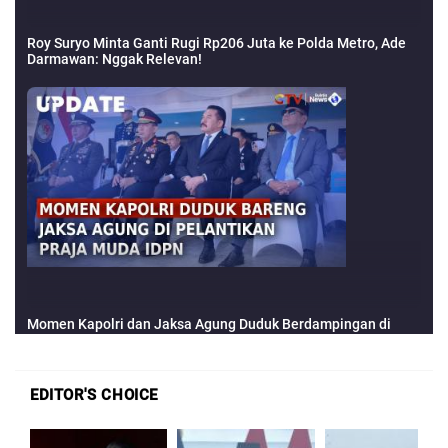
EDITOR'S CHOICE