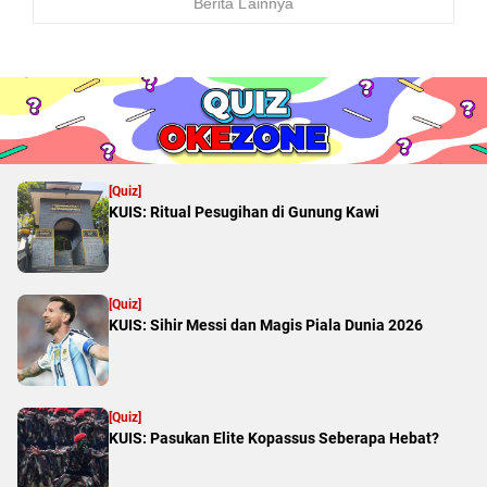
Berita Lainnya