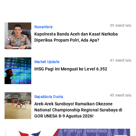
39 menit lalu
Nusantara
Kapolresta Banda Aceh dan Kasat Narkoba
Diperiksa Propam Polri, Ada Apa?
41 menit lalu
Market Update
IHSG Pagi Ini Menguat ke Level 6.352
45 menit lalu
Sepakbola Dunia
Arek-Arek Suroboyo! Ramaikan Okezone
National Championship Regional Surabaya di
GOR UNESA 8-9 Agustus 2026!