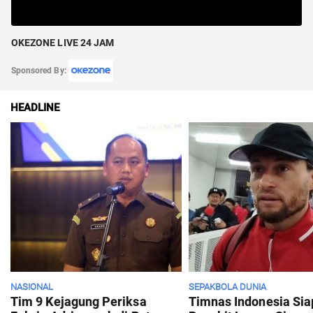
OKEZONE LIVE 24 JAM
Sponsored By:
HEADLINE
NASIONAL
SEPAKBOLA DUNIA
Tim 9 Kejagung Periksa
Timnas Indonesia Sia